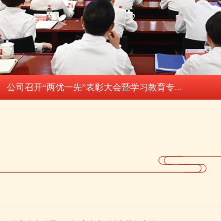
公司召开“两优一先”表彰大会暨学习教育专...