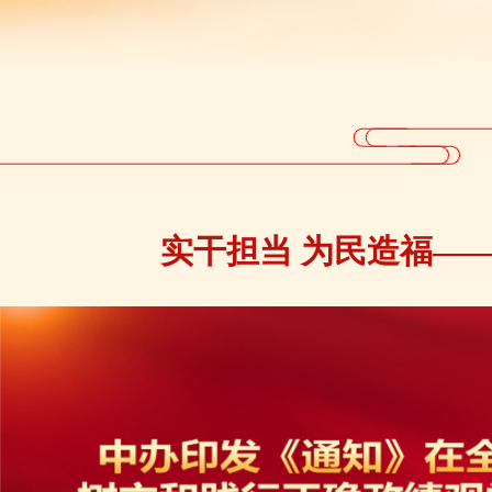
实干担当 为民造福—