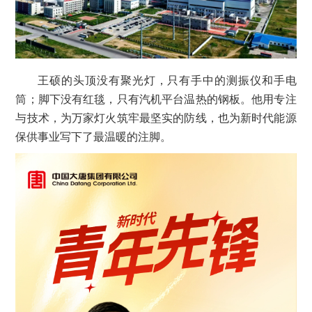
王硕的头顶没有聚光灯，只有手中的测振仪和手电
筒；脚下没有红毯，只有汽机平台温热的钢板。他用专注
与技术，为万家灯火筑牢最坚实的防线，也为新时代能源
保供事业写下了最温暖的注脚。