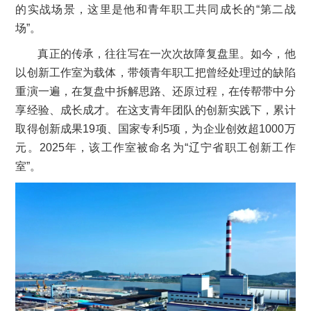
的实战场景，这里是他和青年职工共同成长的“第二战
场”。
真正的传承，往往写在一次次故障复盘里。如今，他
以创新工作室为载体，带领青年职工把曾经处理过的缺陷
重演一遍，在复盘中拆解思路、还原过程，在传帮带中分
享经验、成长成才。在这支青年团队的创新实践下，累计
取得创新成果19项、国家专利5项，为企业创效超1000万
元。2025年，该工作室被命名为“辽宁省职工创新工作
室”。