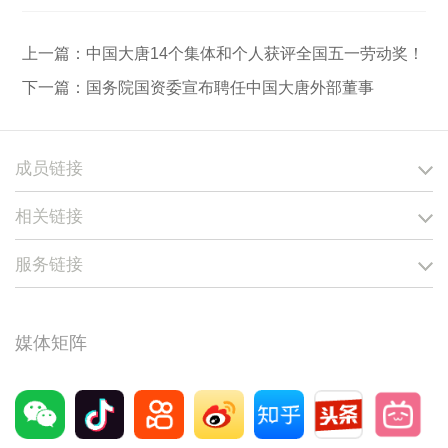
上一篇：
中国大唐14个集体和个人获评全国五一劳动奖！
下一篇：
国务院国资委宣布聘任中国大唐外部董事
成员链接
相关链接
服务链接
媒体矩阵