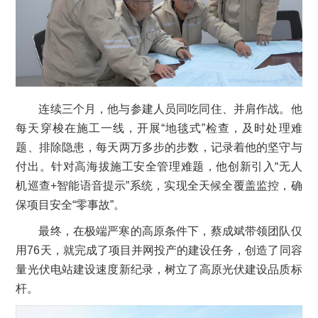
连续三个月，他与参建人员同吃同住、并肩作战。他
每天穿梭在施工一线，开展“地毯式”检查，及时处理难
题、排除隐患，每天两万多步的步数，记录着他的坚守与
付出。针对高海拔施工安全管理难题，他创新引入“无人
机巡查+智能语音提示”系统，实现全天候全覆盖监控，确
保项目安全“零事故”。
最终，在极端严寒的高原条件下，蔡成斌带领团队仅
用76天，就完成了项目并网投产的建设任务，创造了同容
量光伏电站建设速度新纪录，树立了高原光伏建设品质标
杆。