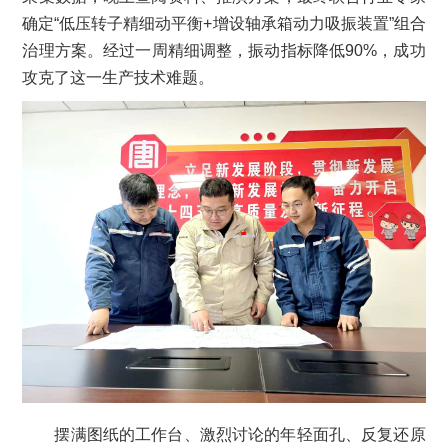
确定“低压转子精细动平衡+增设轴承箱动力吸振装置”组合
治理方案。经过一周精细调整，振动指标降低90%，成功
攻克了这一生产技术难题。
摆满图纸的工作台、激烈讨论的年轻面孔、反复还原