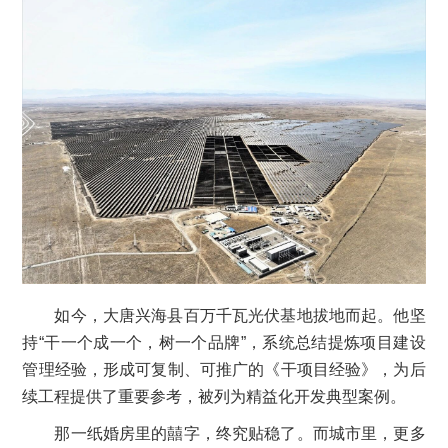
如今，大唐兴海县百万千瓦光伏基地拔地而起。他坚
持“干一个成一个，树一个品牌”，系统总结提炼项目建设
管理经验，形成可复制、可推广的《干项目经验》，为后
续工程提供了重要参考，被列为精益化开发典型案例。
那一纸婚房里的囍字，终究贴稳了。而城市里，更多