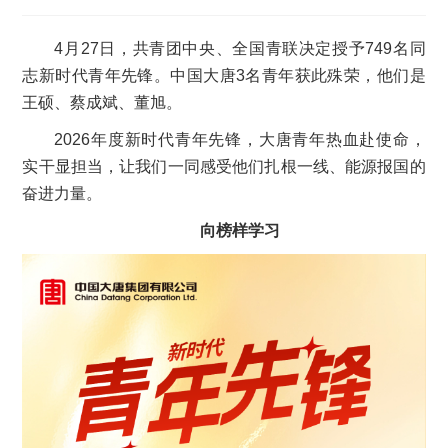
4月27日，共青团中央、全国青联决定授予749名同
志新时代青年先锋。中国大唐3名青年获此殊荣，他们是
王硕、蔡成斌、董旭。
2026年度新时代青年先锋，大唐青年热血赴使命，
实干显担当，让我们一同感受他们扎根一线、能源报国的
奋进力量。
向榜样学习