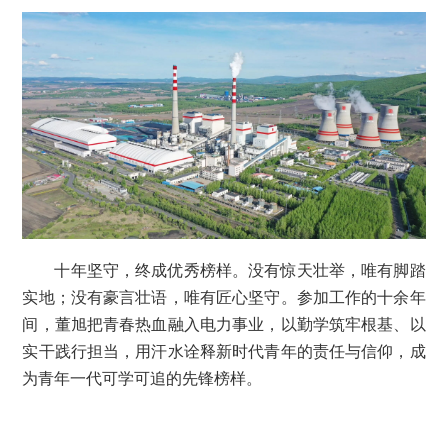
十年坚守，终成优秀榜样。没有惊天壮举，唯有脚踏
实地；没有豪言壮语，唯有匠心坚守。参加工作的十余年
间，董旭把青春热血融入电力事业，以勤学筑牢根基、以
实干践行担当，用汗水诠释新时代青年的责任与信仰，成
为青年一代可学可追的先锋榜样。