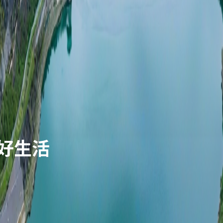
能互补、高效协同、数字智
，成为美丽中国建设的领军