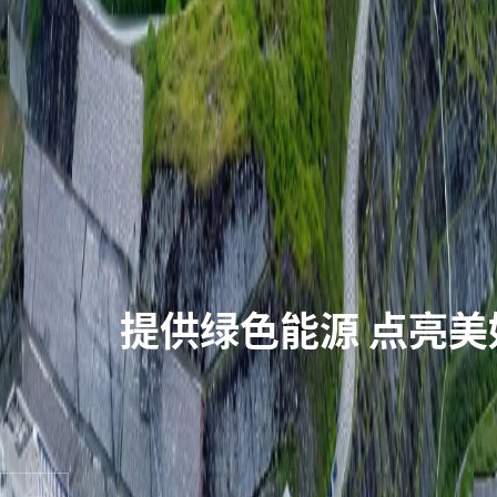
打造“绿色低碳、多
世界一流能源供应商