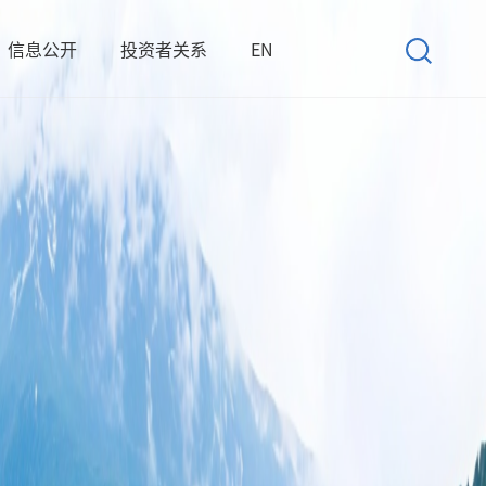
信息公开
投资者关系
EN