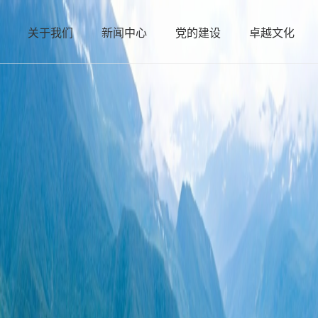
关于我们
新闻中心
党的建设
卓越文化