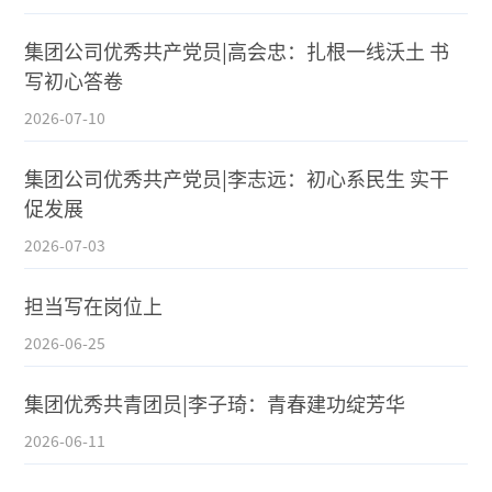
集团公司优秀共产党员|高会忠：扎根一线沃土 书
写初心答卷
2026-07-10
集团公司优秀共产党员|李志远：初心系民生 实干
促发展
2026-07-03
担当写在岗位上
2026-06-25
集团优秀共青团员|李子琦：青春建功绽芳华
2026-06-11