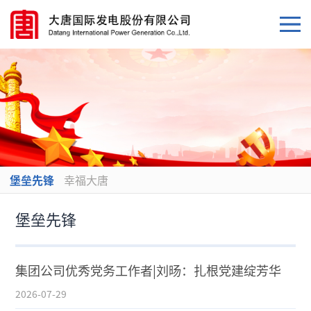
堡垒先锋
幸福大唐
堡垒先锋
集团公司优秀党务工作者|刘旸：扎根党建绽芳华
2026-07-29