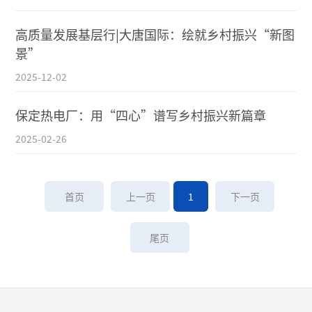
高质量发展基层行|大唐国际：绘就乡村振兴“新图
景”
2025-12-02
保定热电厂：用“四心”谱写乡村振兴新篇章
2025-02-26
首页
上一页
1
下一页
尾页