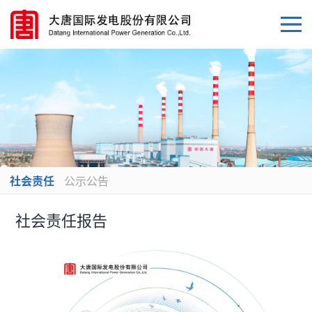
社会责任
公示公告
社会责任报告