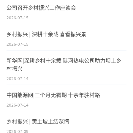
公司召开乡村振兴工作座谈会
2026-07-15
乡村振兴 | 深耕十余载 喜看振兴景
2026-07-15
新华网|深耕乡村十余载 陡河热电公司助力坝上乡
村振兴
2026-07-14
中国能源网|三个月无霜期 十余年驻村路
2026-07-14
乡村振兴 | 黄土坡上结深情
2026-07-09