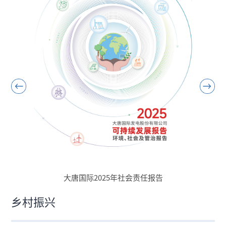
大唐国际2025年社会责任报告
乡村振兴