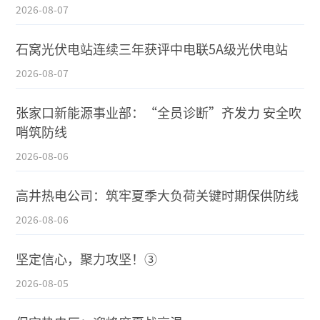
2026-08-07
石窝光伏电站连续三年获评中电联5A级光伏电站
2026-08-07
张家口新能源事业部：“全员诊断”齐发力 安全吹
哨筑防线
2026-08-06
高井热电公司：筑牢夏季大负荷关键时期保供防线
2026-08-06
坚定信心，聚力攻坚！③
2026-08-05