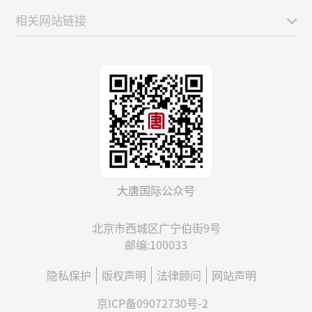
相关网站链接
大唐国际公众号
北京市西城区广宁伯街9号
邮编:100033
隐私保护
版权声明
法律顾问
网站声明
京ICP备09072730号-2