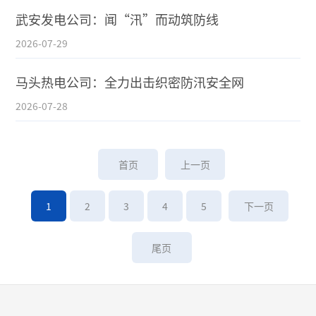
武安发电公司：闻“汛”而动筑防线
2026-07-29
马头热电公司：全力出击织密防汛安全网
2026-07-28
首页
上一页
1
2
3
4
5
下一页
尾页