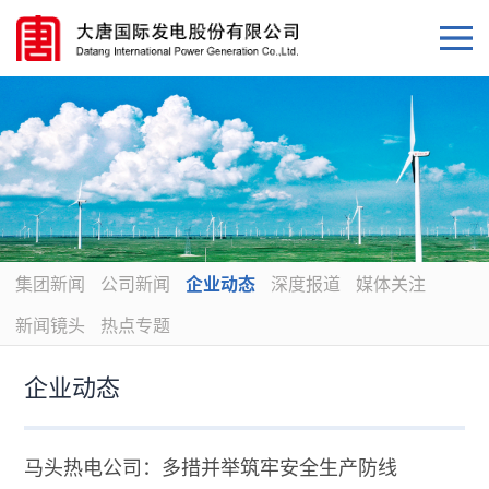
集团新闻
公司新闻
企业动态
深度报道
媒体关注
新闻镜头
热点专题
企业动态
马头热电公司：多措并举筑牢安全生产防线