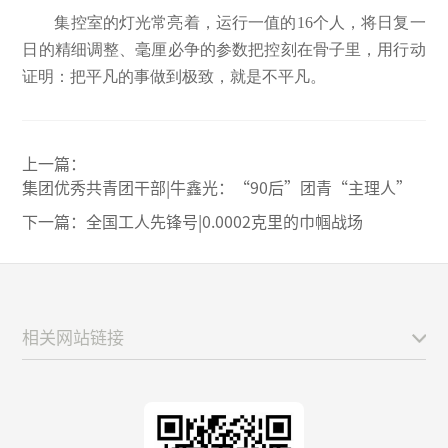
集控室的灯光常亮着，运行一值的16个人，将日复一
日的精细调整、毫厘必争的参数把控刻在骨子里，用行动
证明：把平凡的事做到极致，就是不平凡。
上一篇：
集团优秀共青团干部|牛鑫光：“90后”团青“主理人”
下一篇：
全国工人先锋号|0.0002克里的巾帼战场
相关网站链接