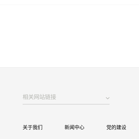
相关网站链接
关于我们
新闻中心
党的建设