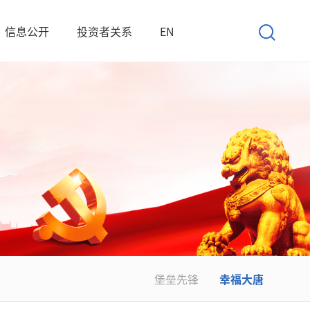
信息公开
投资者关系
EN
堡垒先锋
幸福大唐