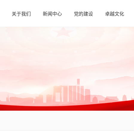
关于我们
新闻中心
党的建设
卓越文化