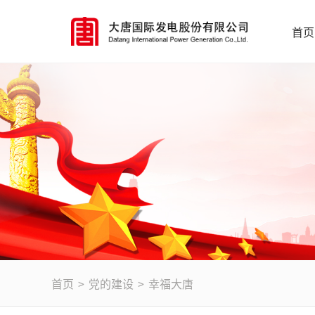
首页
首页
>
党的建设
>
幸福大唐