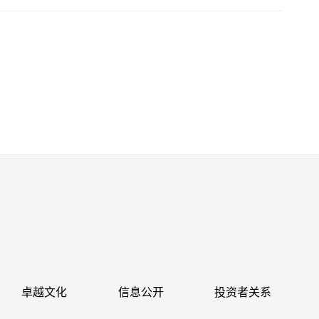
卓越文化
信息公开
投资者关系