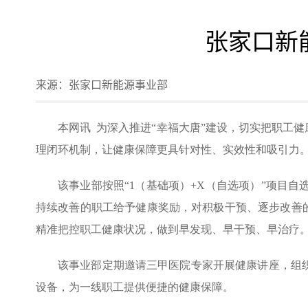
张家口新
来源：
张家口新能源事业部
本网讯 为深入推进“幸福大唐”建设，切实把职工
理闭环机制，让健康保障更具针对性、实效性和吸引力
该事业部按照“1（基础项）+X（自选项）”项目
持续改善的职工给予健康奖励，对积极干预、逐步改善的
精准把控职工健康状况，做到早发现、早干预、早治疗
该事业部定期邀请三甲医院专家开展健康讲座，组
设备，为一线职工提供便捷的健康保障。