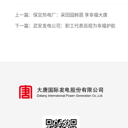
上一篇：
保定热电厂：采田园鲜蔬 享幸福大唐
下一篇：
武安发电公司：职工代表巡视为幸福护航