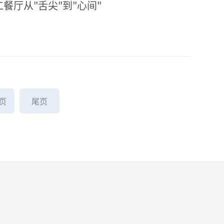
餐厅从"舌尖"到"心间"
页
尾页