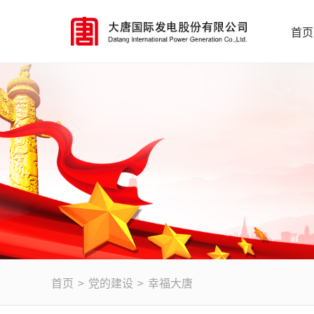
首页
首页
>
党的建设
>
幸福大唐