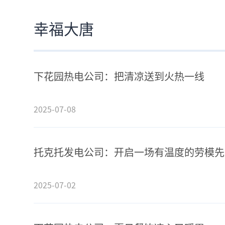
幸福大唐
下花园热电公司：把清凉送到火热一线
2025-07-08
托克托发电公司：开启一场有温度的劳模先
2025-07-02