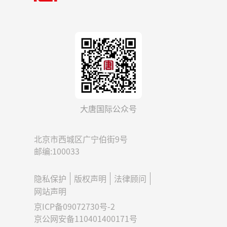
大唐国际公众号
北京市西城区广宁伯街9号
邮编:100033
隐私保护
版权声明
法律顾问
网站声明
京ICP备09072730号-2
京公网安备110401400171号