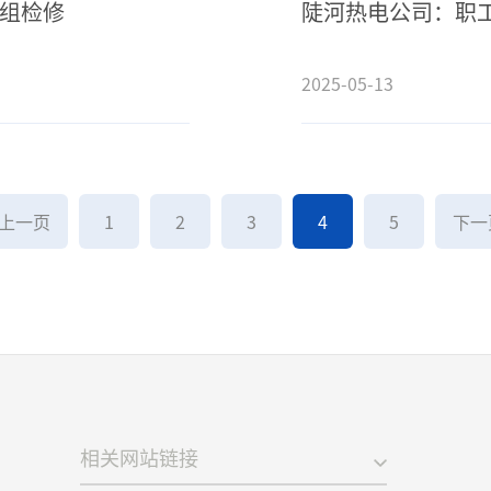
组检修
陡河热电公司：职工
2025-05-13
上一页
1
2
3
4
5
下一
相关网站链接