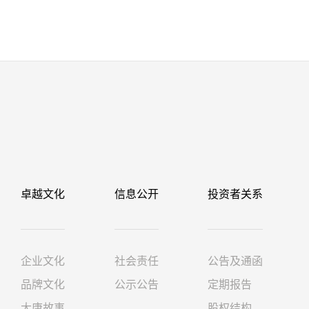
卓越文化
信息公开
投资者关系
企业文化
社会责任
公告及通函
品牌文化
公示公告
定期报告
大唐故事
股权结构