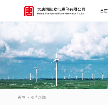
首页
首页
>
图片新闻