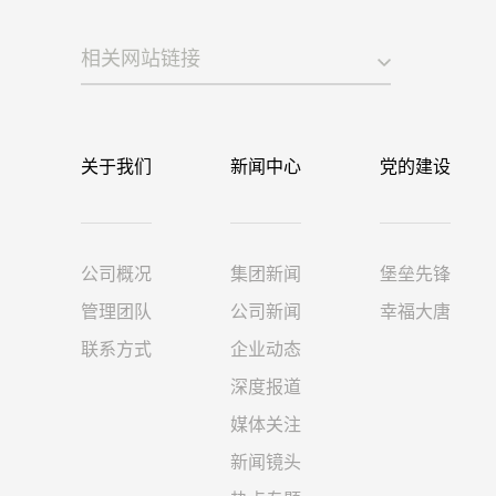
相关网站链接
关于我们
新闻中心
党的建设
公司概况
集团新闻
堡垒先锋
管理团队
公司新闻
幸福大唐
联系方式
企业动态
深度报道
媒体关注
新闻镜头