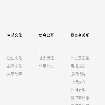
卓越文化
信息公开
投资者关系
企业文化
社会责任
公告及通函
品牌文化
公示公告
定期报告
大唐故事
股权结构
业绩推介
公司治理
投资者日志