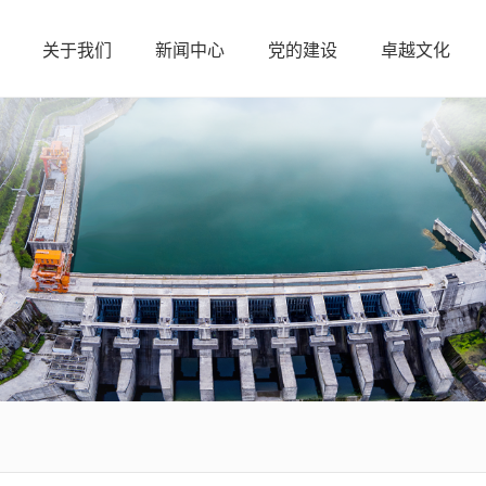
关于我们
新闻中心
党的建设
卓越文化