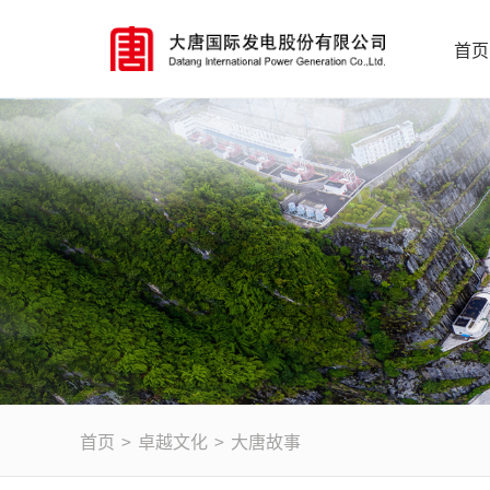
首页
首页
>
卓越文化
>
大唐故事