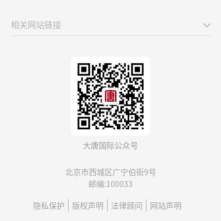
相关网站链接
大唐国际公众号
北京市西城区广宁伯街9号
邮编:100033
隐私保护
版权声明
法律顾问
网站声明