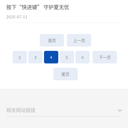
按下“快进键” 守护夏无忧
2025-07-11
首页
上一页
2
3
4
5
6
下一页
尾页
相关网站链接