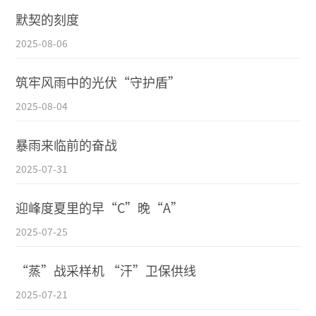
默契的刻度
2025-08-06
筑牢风雨中的光伏“守护盾”
2025-08-04
暴雨来临前的奋战
2025-07-31
迎峰度夏里的早“C”晚“A”
2025-07-25
“蒸”战采样机 “汗”卫保供线
2025-07-21