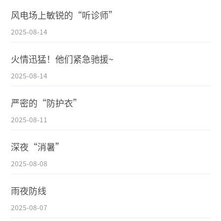
风电场上敏锐的“听诊师”
2025-08-14
火情迅猛！他们紧急驰援~
2025-08-14
严密的“防护衣”
2025-08-11
深夜“消暑”
2025-08-08
雨夜防线
2025-08-07