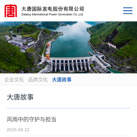
企业文化
品牌文化
大唐故事
大唐故事
风雨中的守护与担当
2025-08-22