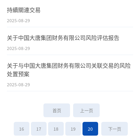
持續關連交易
2025-08-29
关于中国大唐集团财务有限公司风险评估报告
2025-08-29
关于与中国大唐集团财务有限公司关联交易的风险
处置预案
2025-08-29
首页
上一页
16
17
18
19
20
下一页