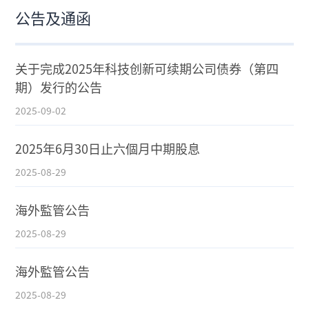
公告及通函
关于完成2025年科技创新可续期公司债券（第四
期）发行的公告
2025-09-02
2025年6月30日止六個月中期股息
2025-08-29
海外監管公告
2025-08-29
海外監管公告
2025-08-29