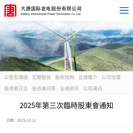
公告及通函
定期报告
股权结构
业绩推介
公司治理
投资者日志
投资者问答
业绩资讯
公司通讯
2025年第三次臨時股東會通知
日期：
2025-12-12