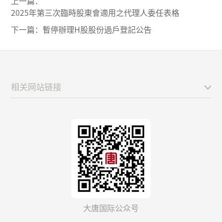
上一篇：
2025年第三次臨時股東會適用之代理人委任表格
下一篇：
暫停辦理H股股份過戶登記公告
相关网站链接
大唐国际公众号