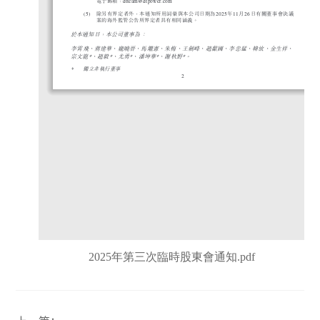
2025年第三次臨時股東會通知.pdf