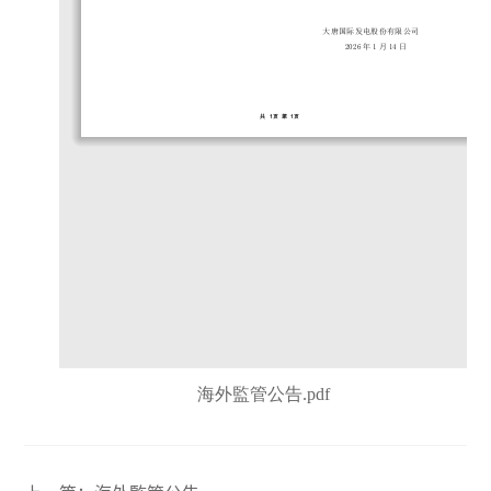
海外監管公告.pdf