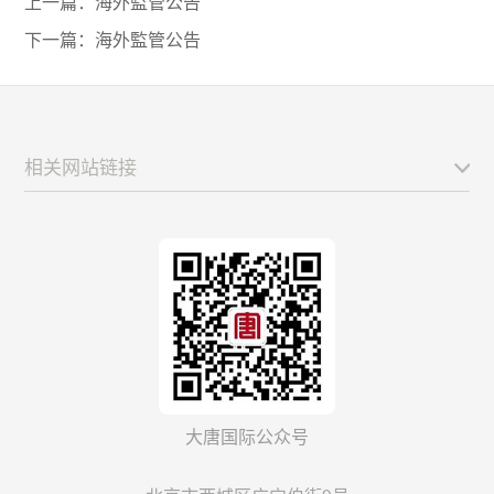
上一篇：
海外監管公告
下一篇：
海外監管公告
相关网站链接
大唐国际公众号