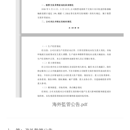
海外監管公告.pdf