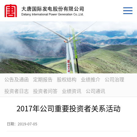
公告及通函
定期报告
股权结构
业绩推介
公司治理
投资者日志
投资者问答
业绩资讯
公司通讯
2017年公司重要投资者关系活动
日期：
2019-07-05