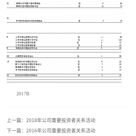
2017B
上一篇：
2018年公司重要投资者关系活动
下一篇：
2016年公司重要投资者关系活动