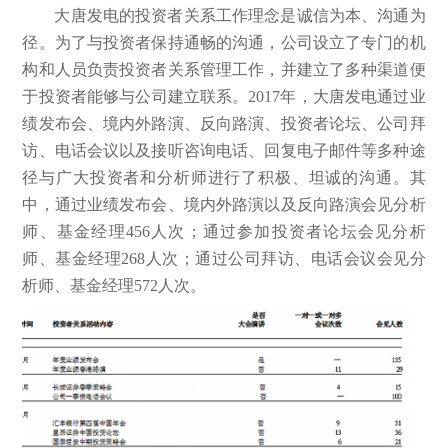
大唐发电的投资者关系工作理念是诚信为本、沟通为
径。为了与投资者保持通畅的沟通，公司设立了专门的机
构和人员负责投资者关系管理工作，并建立了多种渠道便
于投资者能够与公司建立联系。2017年，大唐发电通过业
绩发布会、境内外路演、反向路演、投资者论坛、公司拜
访、电话会议以及接听咨询电话、回复电子邮件等多种途
径与广大投资者和分析师进行了积极、坦诚的沟通。其
中，通过业绩发布会、境内外路演以及反向路演会见分析
师、基金经理456人次；通过参加投资者论坛会见分析
师、基金经理268人次；通过公司拜访、电话会议会见分
析师、基金经理572人次。