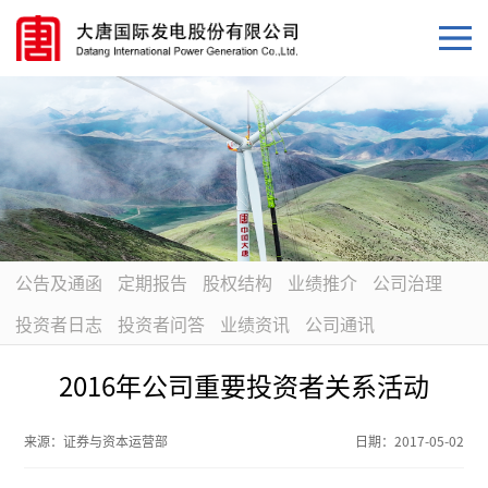
公告及通函
定期报告
股权结构
业绩推介
公司治理
投资者日志
投资者问答
业绩资讯
公司通讯
2016年公司重要投资者关系活动
来源：
证券与资本运营部
日期：
2017-05-02