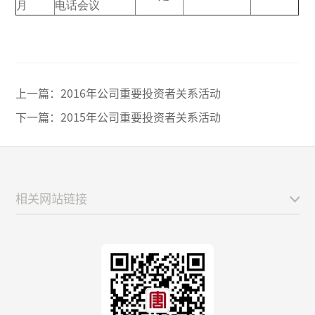
月
电话会议
上一篇：
2016年公司重要投资者关系活动
下一篇：
2015年公司重要投资者关系活动
相关网站链接