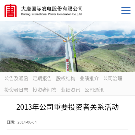
公告及通函
定期报告
股权结构
业绩推介
公司治理
投资者日志
投资者问答
业绩资讯
公司通讯
2013年公司重要投资者关系活动
日期：
2014-06-04