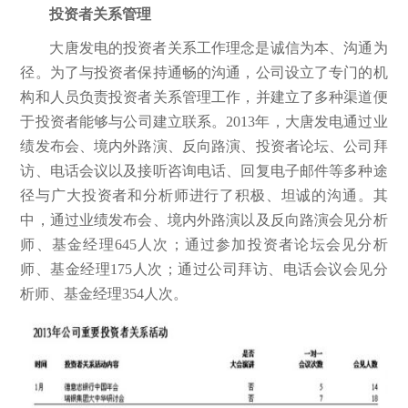
投资者关系管理
大唐发电的投资者关系工作理念是诚信为本、沟通为
径。为了与投资者保持通畅的沟通，公司设立了专门的机
构和人员负责投资者关系管理工作，并建立了多种渠道便
于投资者能够与公司建立联系。2013年，大唐发电通过业
绩发布会、境内外路演、反向路演、投资者论坛、公司拜
访、电话会议以及接听咨询电话、回复电子邮件等多种途
径与广大投资者和分析师进行了积极、坦诚的沟通。其
中，通过业绩发布会、境内外路演以及反向路演会见分析
师、基金经理645人次；通过参加投资者论坛会见分析
师、基金经理175人次；通过公司拜访、电话会议会见分
析师、基金经理354人次。