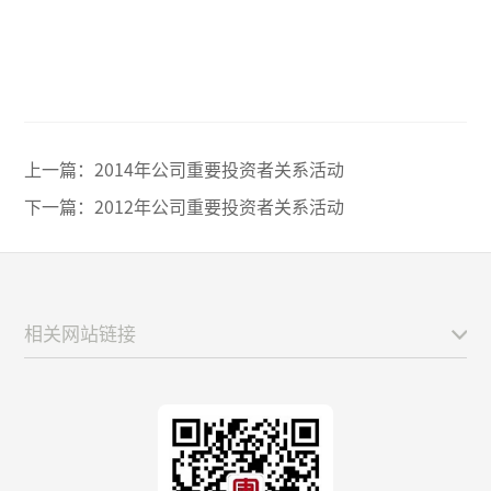
上一篇：
2014年公司重要投资者关系活动
下一篇：
2012年公司重要投资者关系活动
相关网站链接