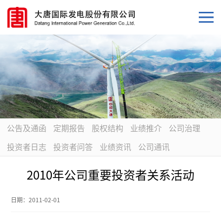
公告及通函
定期报告
股权结构
业绩推介
公司治理
投资者日志
投资者问答
业绩资讯
公司通讯
2010年公司重要投资者关系活动
日期：
2011-02-01