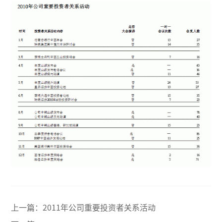
上一篇：
2011年公司重要投资者关系活动