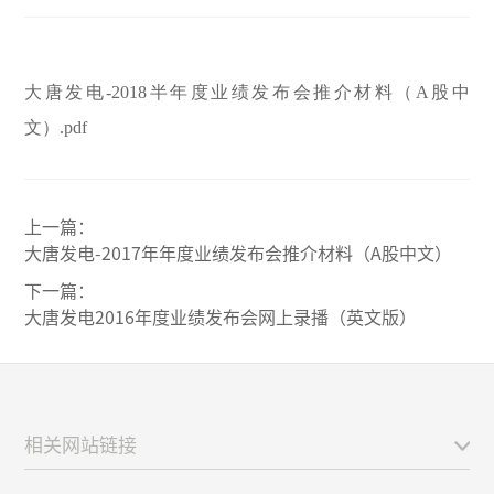
大唐发电-2018半年度业绩发布会推介材料（A股中
文）.pdf
上一篇：
大唐发电-2017年年度业绩发布会推介材料（A股中文）
下一篇：
大唐发电2016年度业绩发布会网上录播（英文版）
相关网站链接