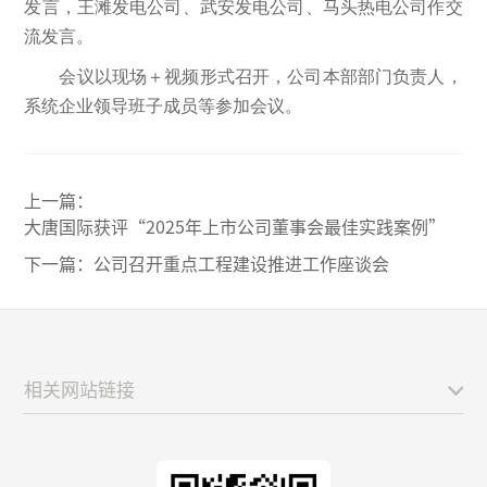
发言，王滩发电公司、武安发电公司、马头热电公司作交
流发言。
会议以现场＋视频形式召开，公司本部部门负责人，
系统企业领导班子成员等参加会议。
上一篇：
大唐国际获评“2025年上市公司董事会最佳实践案例”
下一篇：
公司召开重点工程建设推进工作座谈会
相关网站链接