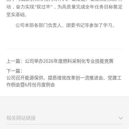
动，奋力实现“双过半”，为高质量完成全年任务目标奠定
坚实基础。
公司本部各部门负责人、团委书记等参加了学习。
上一篇：
公司举办2026年度燃料采制化专业技能竞赛
下一篇：
公司召开能源保供、提质增效改革创一流推进会、党建工
作例会暨6月份月度例会
相关网站链接