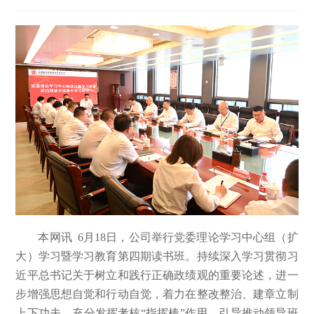
本网讯 6月18日，公司举行党委理论学习中心组（扩
大）学习暨学习教育第四期读书班。持续深入学习贯彻习
近平总书记关于树立和践行正确政绩观的重要论述，进一
步增强思想自觉和行动自觉，着力在整改整治、建章立制
上下功夫，充分发挥考核“指挥棒”作用，引导推动领导班