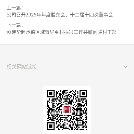
上一篇：
公司召开2025年年度股东会、十二届十四次董事会
下一篇：
蒋建华赴承德区域督导乡村振兴工作并慰问驻村干部
相关网站链接