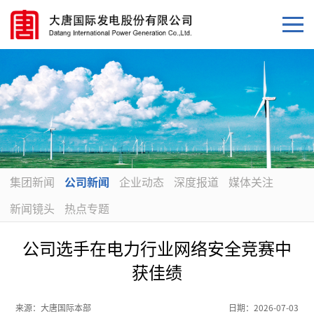
集团新闻
公司新闻
企业动态
深度报道
媒体关注
新闻镜头
热点专题
公司选手在电力行业网络安全竞赛中
获佳绩
来源：
大唐国际本部
日期：
2026-07-03