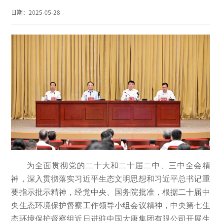
日期：
2025-05-28
为全面贯彻党的二十大和二十届二中、三中全会精
神，深入贯彻落实习近平生态文明思想和习近平总书记重
要指示批示精神，经党中央、国务院批准，根据二十届中
央生态环境保护督察工作领导小组会议精神，中央第七生
态环境保护督察组近日进驻中国大唐集团有限公司开展生