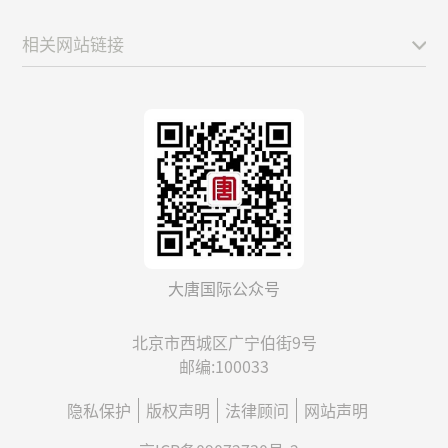
相关网站链接
大唐国际公众号
北京市西城区广宁伯街9号
邮编:100033
隐私保护
版权声明
法律顾问
网站声明