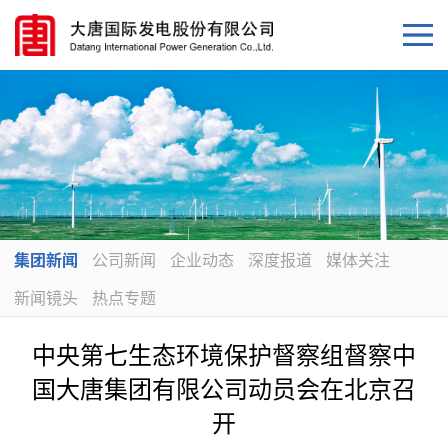
集团新闻
公司新闻
企业动态
深度报道
媒体关注
新闻镜头
热点专题
中央第七生态环境保护督察组督察中
国大唐集团有限公司动员会在北京召
开