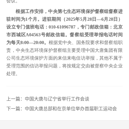
会议。
根据工作安排，中央第七生态环境保护督察组督察进
驻时间为1个月。进驻期间（2025年5月28日—6月28日）
设立专门值班电话：010-61096787，专门邮政信箱：北京
市西城区A04563号邮政信箱。督察组受理举报电话时间
为每天8:00—20:00。
根据党中央、国务院要求和督察组职
责，中央生态环境保护督察组主要受理中国大唐集团有限
公司生态环境保护方面的来信来电信访举报，其他不属于
受理范围的信访举报问题，将按规定交由被督察中央企业
处理。
上一篇：
中国大唐与辽宁省举行工作会谈
下一篇：
中国大唐总部和在京单位举办首届职工运动会