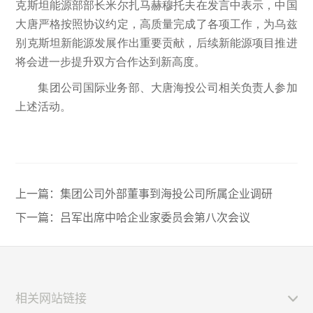
克斯坦能源部部长米尔扎马赫穆托夫在发言中表示，中国
大唐严格按照协议约定，高质量完成了各项工作，为乌兹
别克斯坦新能源发展作出重要贡献，后续新能源项目推进
将会进一步提升双方合作达到新高度。
集团公司国际业务部、大唐海投公司相关负责人参加
上述活动。
上一篇：
集团公司外部董事到海投公司所属企业调研
下一篇：
吕军出席中哈企业家委员会第八次会议
相关网站链接