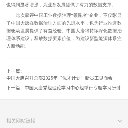
也得到显著增强，为业务发展提供了有力的数据支撑。
此次获评中国工业数据治理“领跑者”企业，不仅彰显
了中国大唐在数据治理方面的先进水平，也为行业推进数
据驱动发展提供了有益经验。中国大唐将持续深化数据治
理体系建设，释放数据要素价值，为建设新型能源体系注
入新动能。
上一篇：
中国大唐召开总部2025年“优才计划”新员工见面会
下一篇：
中国大唐党组理论学习中心组举行专题学习研讨
相关网站链接