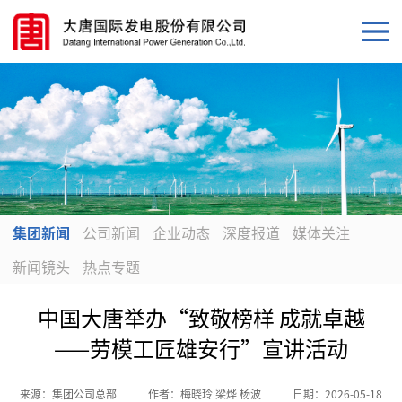
集团新闻
公司新闻
企业动态
深度报道
媒体关注
新闻镜头
热点专题
中国大唐举办“致敬榜样 成就卓越
——劳模工匠雄安行”宣讲活动
来源：
集团公司总部
作者：
梅晓玲 梁烨 杨波
日期：
2026-05-18