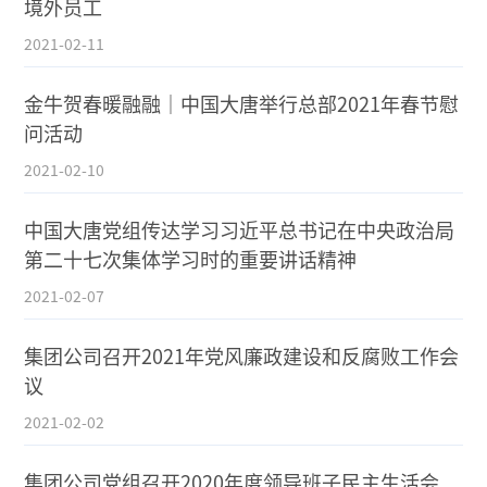
境外员工
2021-02-11
金牛贺春暖融融｜中国大唐举行总部2021年春节慰
问活动
2021-02-10
中国大唐党组传达学习习近平总书记在中央政治局
第二十七次集体学习时的重要讲话精神
2021-02-07
集团公司召开2021年党风廉政建设和反腐败工作会
议
2021-02-02
集团公司党组召开2020年度领导班子民主生活会