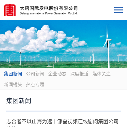
集团新闻
公司新闻
企业动态
深度报道
媒体关注
新闻镜头
热点专题
集团新闻
志合者不以山海为远｜邹磊视频连线慰问集团公司