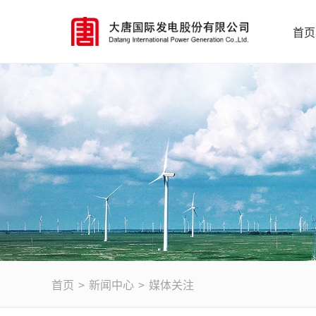
首页
首页
>
新闻中心
>
媒体关注