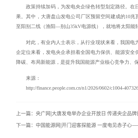
政策持续加码，为发电央企绿色转型划定路径。在
果。其中，大唐盘山发电公司厂区预留空间建成的10兆瓦
至阳别二线（渔阳—别山35kV电源线），就地将太阳
对此，有业内人士表示，从行业现状来看，我国电
企定位来看，发电央企承担着全国电力保供、能源安全
降碳、布局新能源，是提升我国能源产业核心竞争力、
来源：
http://finance.people.com.cn/n1/2026/0602/c1004-40732
上一篇：
央广网|大唐发电举办企业开放日 传递央企品牌
下一篇：
中国能源网|开门迎客探能源 一度电见赤子心——