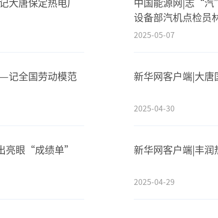
—记大唐保定热电厂
中国能源网|志“
设备部汽机点检员
2025-05-07
——记全国劳动模范
新华网客户端|大唐
2025-04-30
交出亮眼“成绩单”
新华网客户端|丰润
2025-04-29