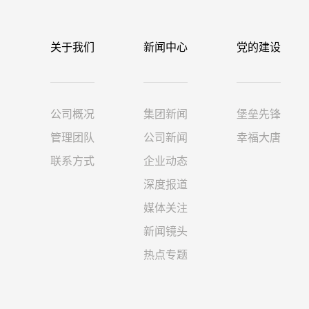
关于我们
新闻中心
党的建设
公司概况
集团新闻
堡垒先锋
管理团队
公司新闻
幸福大唐
联系方式
企业动态
深度报道
媒体关注
新闻镜头
热点专题