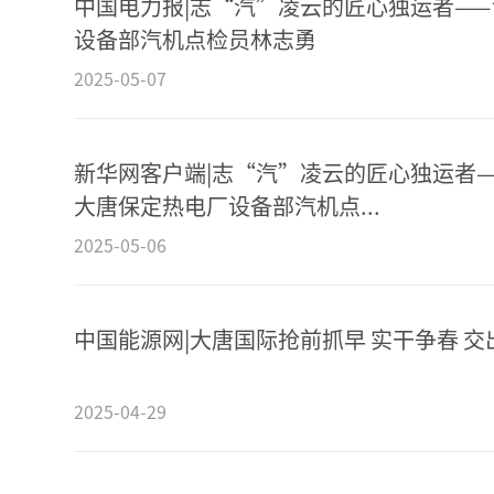
中国电力报|志“汽”凌云的匠心独运者—
设备部汽机点检员林志勇
2025-05-07
新华网客户端|志“汽”凌云的匠心独运者
大唐保定热电厂设备部汽机点...
2025-05-06
中国能源网|大唐国际抢前抓早 实干争春 
2025-04-29