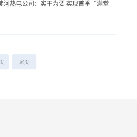
陡河热电公司：实干为要 实现首季“满堂
页
尾页