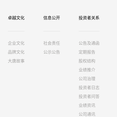
卓越文化
信息公开
投资者关系
企业文化
社会责任
公告及通函
品牌文化
公示公告
定期报告
大唐故事
股权结构
业绩推介
公司治理
投资者日志
投资者问答
业绩资讯
公司通讯