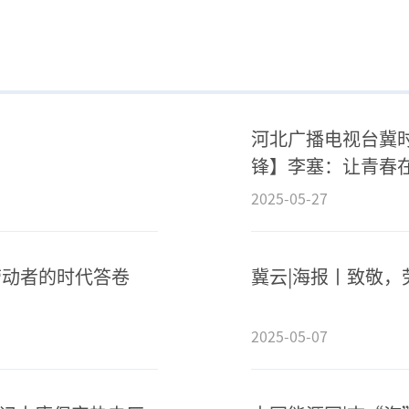
河北广播电视台冀时
锋】李塞：让青春在设
2025-05-27
劳动者的时代答卷
冀云|海报丨致敬，
2025-05-07