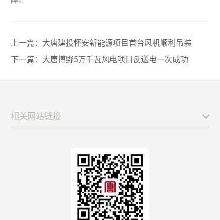
上一篇：
大唐建投怀安新能源项目首台风机顺利吊装
下一篇：
大唐博野5万千瓦风电项目反送电一次成功
相关网站链接