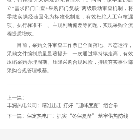
立“需求部门自查+采购部门复核”两级联动审查机制，将
零散实操经验固化为标准化制度，有效杜绝人工审核漏
项、执行标准不一、主观判断偏差等问题，实现采购全流
程提质增效。
目前，采购文件审查工作票已全面落地、常态运行，
采购文件编制质量显著提升，一次通过率持续走高，有效
压缩采购办理周期、压降采购合规风险，持续夯实事业部
采购合规管理根基。
上一篇：
丰润热电公司：精准出击 打好“迎峰度夏”组合拳
下一篇：
保定热电厂：抓实“冬保夏备” 筑牢供热防线