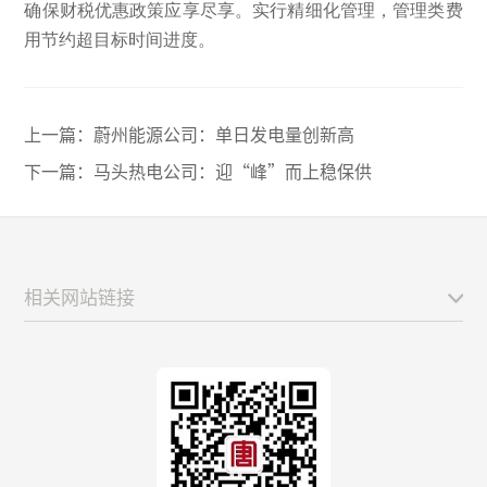
确保财税优惠政策应享尽享。实行精细化管理，管理类费
用节约超目标时间进度。
上一篇：
蔚州能源公司：单日发电量创新高
下一篇：
马头热电公司：迎“峰”而上稳保供
相关网站链接