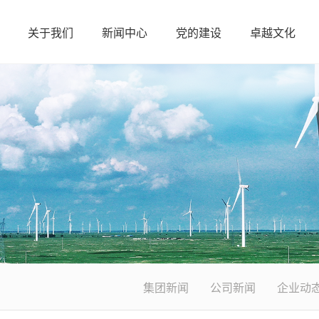
关于我们
新闻中心
党的建设
卓越文化
集团新闻
公司新闻
企业动