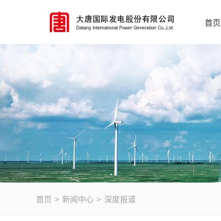
首页
首页
>
新闻中心
>
深度报道