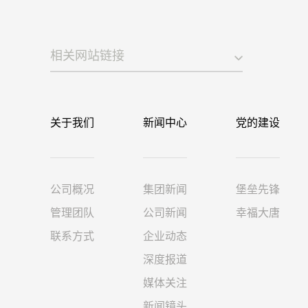
相关网站链接
关于我们
新闻中心
党的建设
公司概况
集团新闻
堡垒先锋
管理团队
公司新闻
幸福大唐
联系方式
企业动态
深度报道
媒体关注
新闻镜头