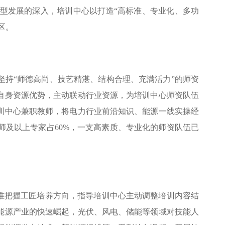
型发展的深入，培训中心以打造“高标准、专业化、多功
区。
持“师德高尚、技艺精湛、结构合理、充满活力”的师资
自身资源优势，主动联动行业资源，为培训中心师资队伍
训中心兼职教师，将电力行业前沿知识、能源一线实操经
及以上专家占60%，一支高素质、专业化的师资队伍已
准把握工匠培养方向，指导培训中心主动调整培训内容结
能源产业的快速崛起，光伏、风电、储能等领域对技能人