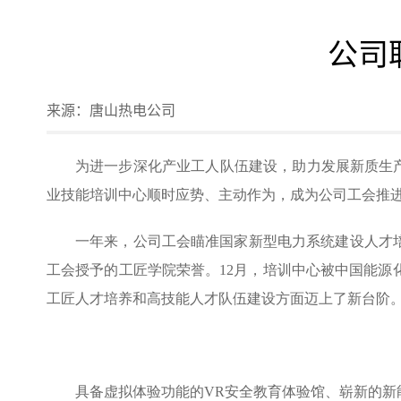
公司
来源：
唐山热电公司
为进一步深化产业工人队伍建设，助力发展新质生产
业技能培训中心顺时应势、主动作为，成为公司工会推
一年来，公司工会瞄准国家新型电力系统建设人才
工会授予的工匠学院荣誉。12月，培训中心被中国能
工匠人才培养和高技能人才队伍建设方面迈上了新台阶
具备虚拟体验功能的VR安全教育体验馆、崭新的