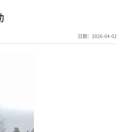
动
日期：
2026-04-02