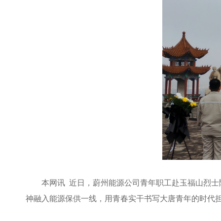
本网讯 近日，蔚州能源公司青年职工赴玉福山烈
神融入能源保供一线，用青春实干书写大唐青年的时代