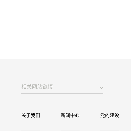
相关网站链接
关于我们
新闻中心
党的建设