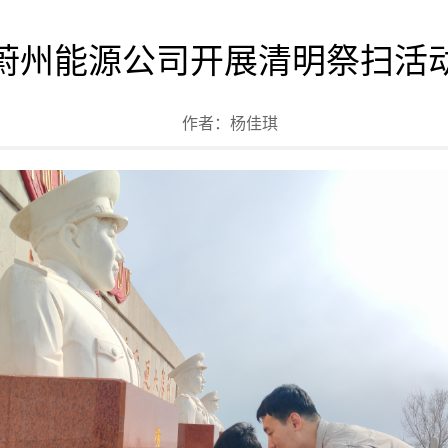
蔚州能源公司开展清明祭扫活
作者：
杨佳琪