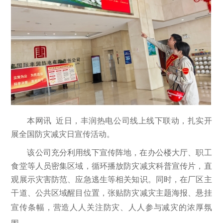
本网讯 近日，丰润热电公司线上线下联动，扎实开
展全国防灾减灾日宣传活动。
该公司充分利用线下宣传阵地，在办公楼大厅、职工
食堂等人员密集区域，循环播放防灾减灾科普宣传片，直
观展示灾害防范、应急逃生等相关知识。同时，在厂区主
干道、公共区域醒目位置，张贴防灾减灾主题海报、悬挂
宣传条幅，营造人人关注防灾、人人参与减灾
的浓厚氛