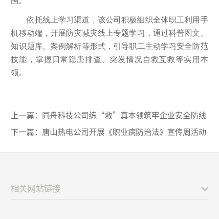
围。
依托线上学习渠道，该公司积极组织全体职工利用手
机移动端，开展防灾减灾线上专题学习，通过科普图文、
知识题库、案例解析等形式，引导职工主动学习安全防范
技能，掌握日常隐患排查、突发情况自救互救等实用本
领。
上一篇：
同舟科技公司练“救”真本领筑牢企业安全防线
下一篇：
唐山热电公司开展《职业病防治法》宣传周活动
相关网站链接