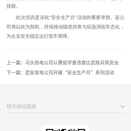
技能。
此次培训是深化“安全生产月”
活动的重要举措。该公
司将以此为契机，持续推动隐患排查与应急演练常态化，
为企业安全稳定运行筑牢屏障。
上一篇：
马头热电公司以赛促学查违章比武练兵筑安全
下一篇：
武安发电公司开展“安全生产月”系列活动
相关网站链接