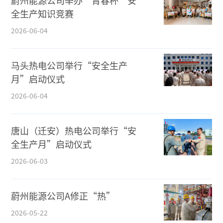
蔚州能源公司举办“青春杯”安
全生产知识竞赛
2026-06-04
马头热电公司举行“安全生产
月”启动仪式
2026-06-04
唐山（迁安）热电公司举行“安
全生产月”启动仪式
2026-06-03
蔚州能源公司A修正“热”
2026-05-22