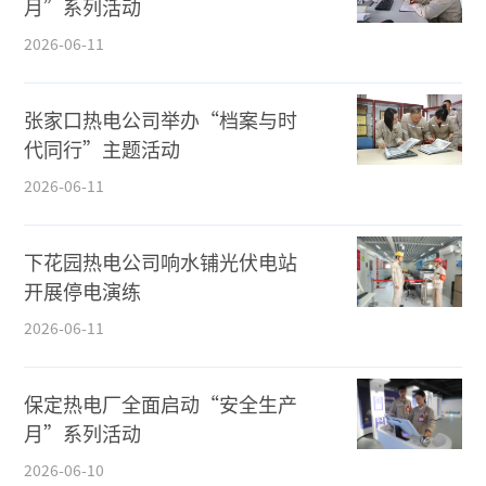
月”系列活动
2026-06-11
张家口热电公司举办“档案与时
代同行”主题活动
2026-06-11
下花园热电公司响水铺光伏电站
开展停电演练
2026-06-11
保定热电厂全面启动“安全生产
月”系列活动
2026-06-10