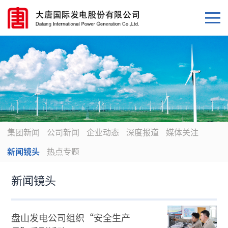
集团新闻
公司新闻
企业动态
深度报道
媒体关注
新闻镜头
热点专题
新闻镜头
盘山发电公司组织“安全生产