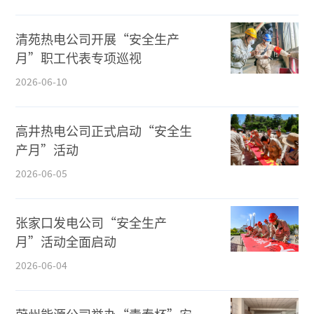
清苑热电公司开展“安全生产
月”职工代表专项巡视
2026-06-10
高井热电公司正式启动“安全生
产月”活动
2026-06-05
张家口发电公司“安全生产
月”活动全面启动
2026-06-04