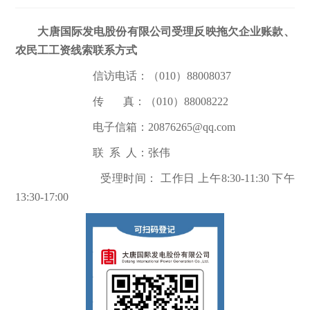
大唐国际发电股份有限公司受理反映拖欠企业账款、
农民工工资线索联系方式
信访电话：（010）88008037
传 真：（010）88008222
电子信箱：20876265@qq.com
联 系 人：张伟
受理时间： 工作日 上午8:30-11:30 下午
13:30-17:00