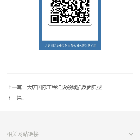
上一篇：
大唐国际工程建设领域抓反面典型
下一篇：
相关网站链接