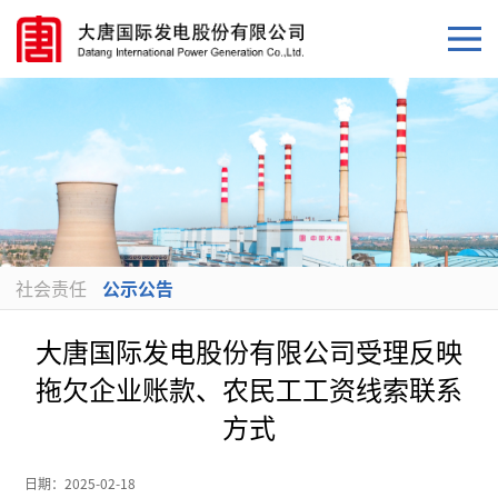
社会责任
公示公告
大唐国际发电股份有限公司受理反映
拖欠企业账款、农民工工资线索联系
方式
日期：
2025-02-18