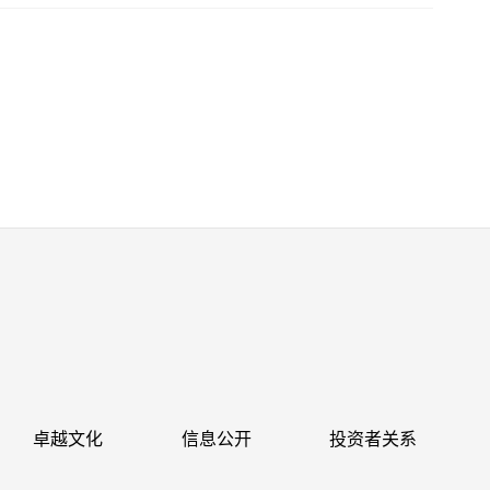
卓越文化
信息公开
投资者关系