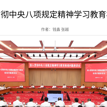
贯彻中央八项规定精神学习教育
作者：
钱鑫 张越