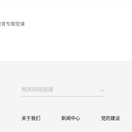
教育专题党课
相关网站链接
关于我们
新闻中心
党的建设