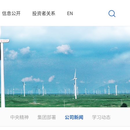
信息公开
投资者关系
EN
中央精神
集团部署
公司新闻
学习动态