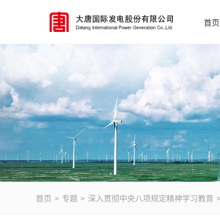
首页
首页
>
专题
>
深入贯彻中央八项规定精神学习教育