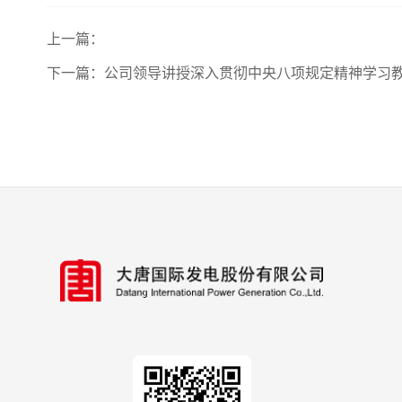
上一篇：
下一篇：
公司领导讲授深入贯彻中央八项规定精神学习