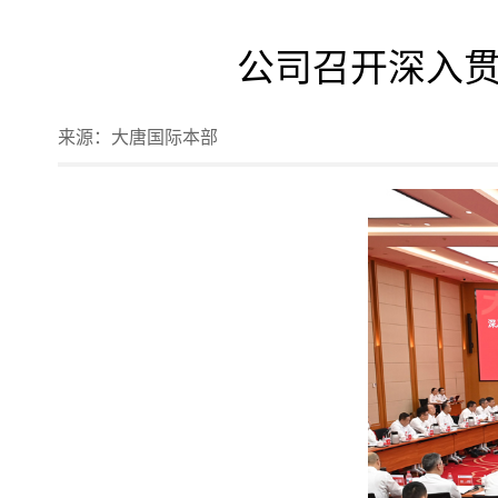
公司召开深入
来源：
大唐国际本部