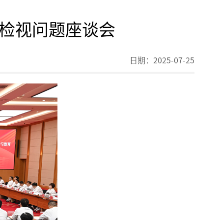
检视问题座谈会
日期：
2025-07-25