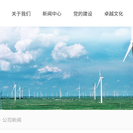
关于我们
新闻中心
党的建设
卓越文化
>
公司新闻