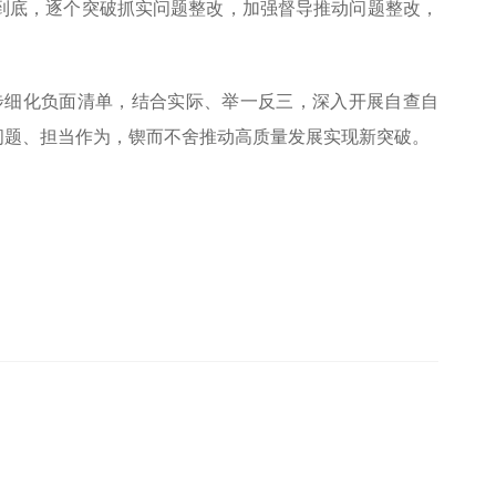
到底，逐个突破抓实问题整改，加强督导推动问题整改，
步细化负面清单，结合实际、举一反三，深入开展自查自
问题、担当作为，锲而不舍推动高质量发展实现新突破。