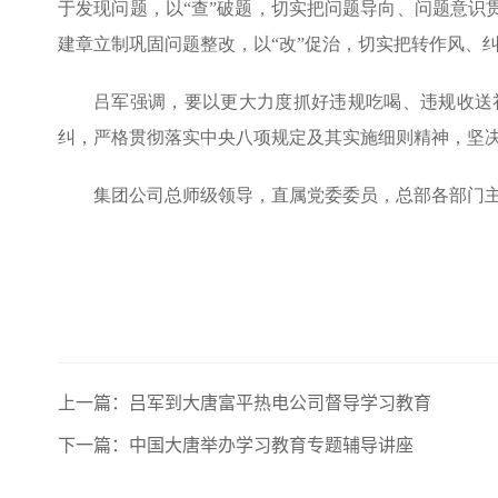
于发现问题，以“查”破题，切实把问题导向、问题意
建章立制巩固问题整改，以“改”促治，切实把转作风、纠
吕军强调，要以更大力度抓好违规吃喝、违规收送
纠，严格贯彻落实中央八项规定及其实施细则精神，坚
集团公司总师级领导，直属党委委员，总部各部门
上一篇：
吕军到大唐富平热电公司督导学习教育
下一篇：
中国大唐举办学习教育专题辅导讲座