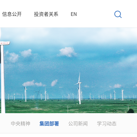
信息公开
投资者关系
EN
中央精神
集团部署
公司新闻
学习动态