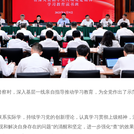
考察时，深入基层一线亲自指导推动学习教育，为全党作出了示
联系实际学，持续学习党的创新理论，认真学习贯彻上级精神，深
和解决自身存在的问题”的清醒和坚定，进一步强化“查”的效果