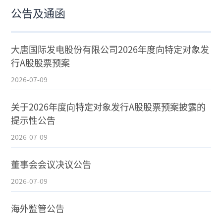
公告及通函
大唐国际发电股份有限公司2026年度向特定对象发
行A股股票预案
2026-07-09
关于2026年度向特定对象发行A股股票预案披露的
提示性公告
2026-07-09
董事会会议决议公告
2026-07-09
海外監管公告