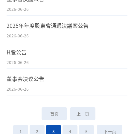
2026-06-26
2025年年度股東會通過決議案公告
2026-06-26
H股公告
2026-06-26
董事会决议公告
2026-06-26
首页
上一页
1
2
3
4
5
下一页