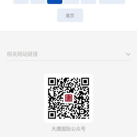
尾页
相关网站链接
大唐国际公众号