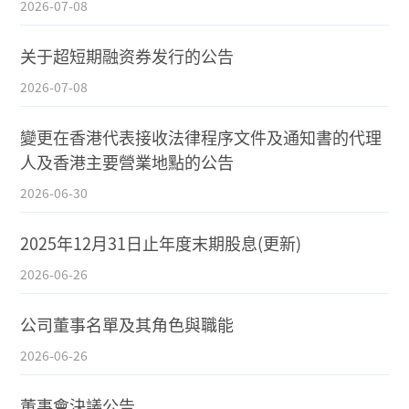
2026-07-08
关于超短期融资券发行的公告
2026-07-08
變更在香港代表接收法律程序文件及通知書的代理
人及香港主要營業地點的公告
2026-06-30
2025年12月31日止年度末期股息(更新)
2026-06-26
公司董事名單及其角色與職能
2026-06-26
董事會決議公告