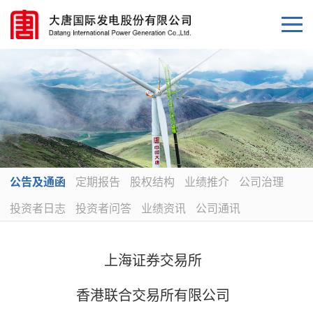
公告及通函
定期报告
股权结构
业绩推介
公司治理
投资者日志
投资者问答
业绩资讯
公司通讯
上海证券交易所
香港联合交易所有限公司