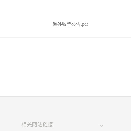
海外監管公告.pdf
相关网站链接