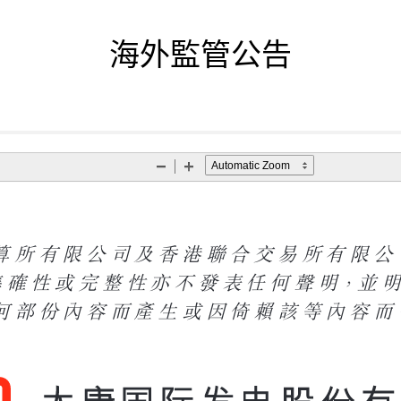
海外監管公告