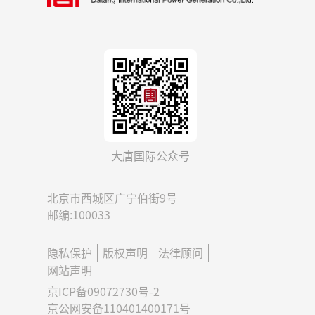
大唐国际公众号
北京市西城区广宁伯街9号
邮编:100033
隐私保护
版权声明
法律顾问
网站声明
京ICP备09072730号-2
京公网安备110401400171号