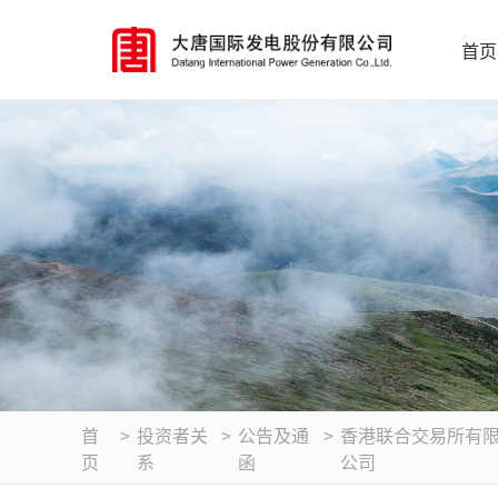
首页
首
>
投资者关
>
公告及通
>
香港联合交易所有
页
系
函
公司