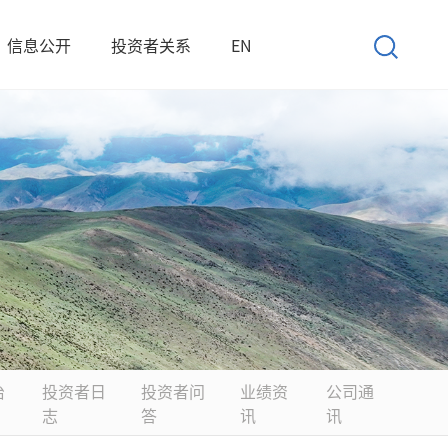
信息公开
投资者关系
EN
治
投资者日
投资者问
业绩资
公司通
志
答
讯
讯