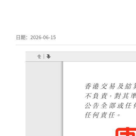
日期：
2026-06-15