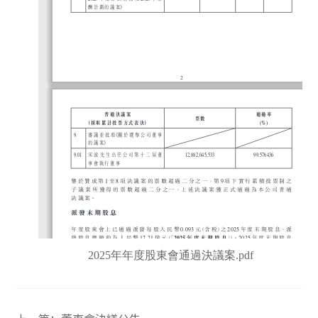
2025年年度股東會通過決議案.pdf