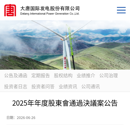
公告及通函
定期报告
股权结构
业绩推介
公司治理
投资者日志
投资者问答
业绩资讯
公司通讯
2025年年度股東會通過決議案公告
日期：
2026-06-26