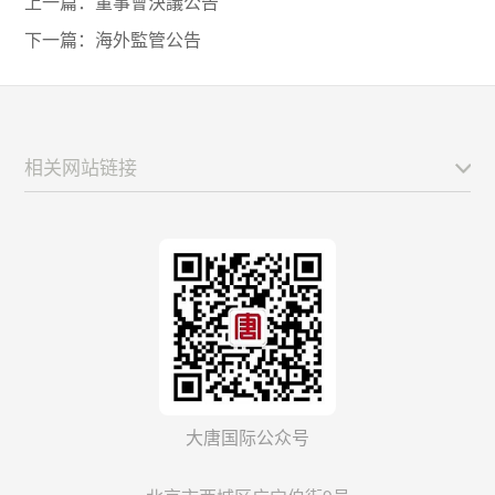
上一篇：
董事會決議公告
下一篇：
海外監管公告
相关网站链接
大唐国际公众号