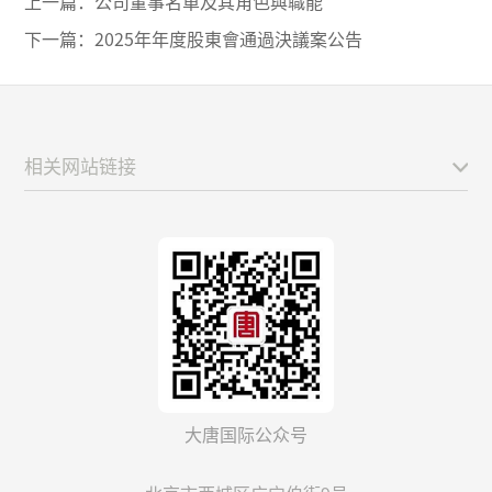
上一篇：
公司董事名單及其角色與職能
下一篇：
2025年年度股東會通過決議案公告
相关网站链接
大唐国际公众号