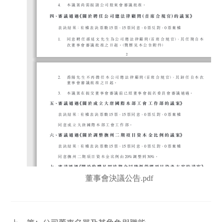
董事會決議公告.pdf