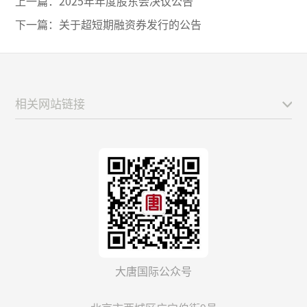
上一篇：
2025年年度股东会决议公告
下一篇：
关于超短期融资券发行的公告
相关网站链接
大唐国际公众号