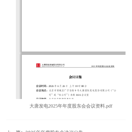
大唐发电2025年年度股东会会议资料.pdf