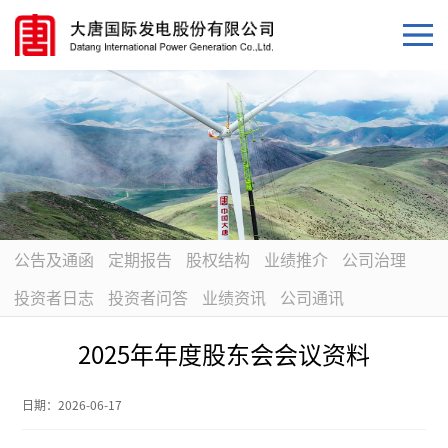
公告及通函
定期报告
股权结构
业绩推介
公司治理
投资者日志
投资者问答
业绩资讯
公司通讯
2025年年度股东会会议资料
日期：
2026-06-17