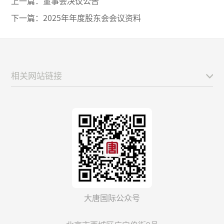
上一篇：
董事会决议公告
下一篇：
2025年年度股东会会议资料
相关网站链接
大唐国际公众号