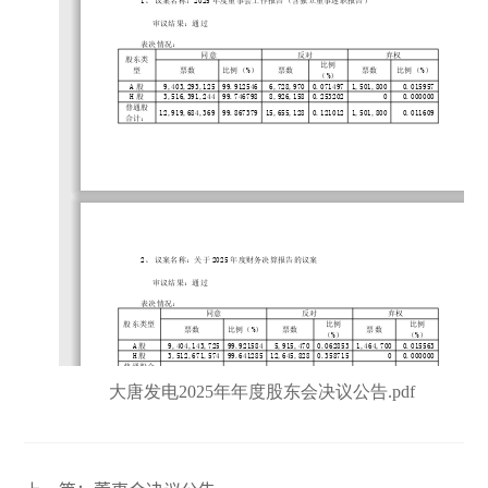
大唐发电2025年年度股东会决议公告.pdf